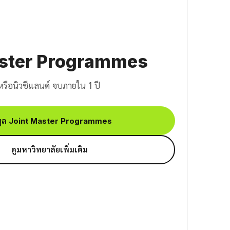
aster Programmes
หรือนิวซีแลนด์ จบภายใน 1 ปี
มูล Joint Master Programmes
ดูมหาวิทยาลัยเพิ่มเติม