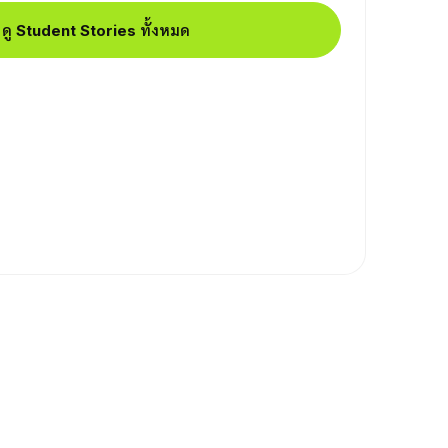
ดู Student Stories ทั้งหมด