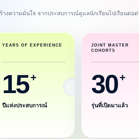
่สร้างความมั่นใจ จากประสบการณ์ดูแลนักเรียนไปเรียนต่อต
YEARS OF EXPERIENCE
JOINT MASTER
COHORTS
15
30
ปีแห่งประสบการณ์
รุ่นที่เปิดมาแล้ว