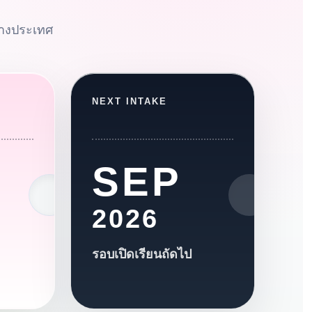
่างประเทศ
NEXT INTAKE
SEP
2026
รอบเปิดเรียนถัดไป