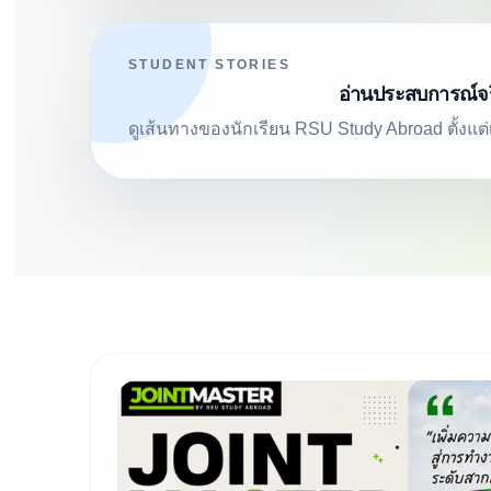
STUDENT STORIES
อ่านประสบการณ์จริ
ดูเส้นทางของนักเรียน RSU Study Abroad ตั้งแต