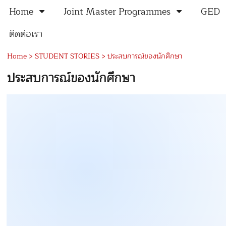
Home
Joint Master Programmes
GED
ติดต่อเรา
Home
>
STUDENT STORIES
>
ประสบการณ์ของนักศึกษา
ประสบการณ์ของนักศึกษา