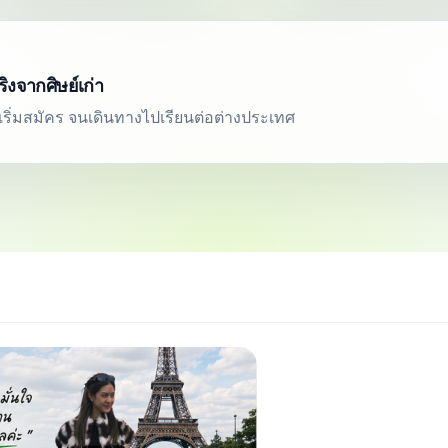
งจากศิษย์เก่า
่เริ่มสมัคร จนเดินทางไปเรียนต่อต่างประเทศ