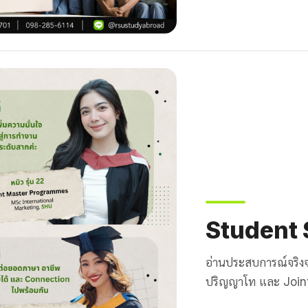
Student 
อ่านประสบการณ์จริง
ปริญญาโท และ Joi