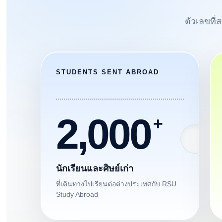
ตัวเลขที
STUDENTS SENT ABROAD
2,000
นักเรียนและศิษย์เก่า
ที่เดินทางไปเรียนต่อต่างประเทศกับ RSU
Study Abroad