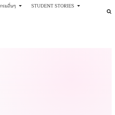
กรมอื่นๆ
STUDENT STORIES