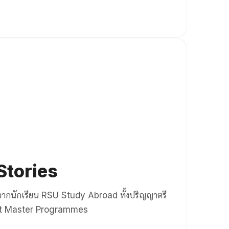
Stories
จากนักเรียน RSU Study Abroad ทั้งปริญญาตรี
nt Master Programmes