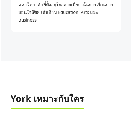
มหาวิทยาลัยที่ตั้งอยู่ใจกลางเมือง เน้นการเรียนการ
สอนใกล้ชิด เด่นด้าน Education, Arts และ
Business
York เหมาะกับใคร