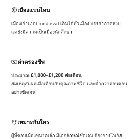
เมืองแบบไหน
เมืองเก่าแบบ medieval เดินได้ทั่วเมือง บรรยากาศสงบ
แต่ยังมีความเป็นเมืองนักศึกษา
ค่าครองชีพ
ประมาณ
£1,000–£1,200 ต่อเดือน
สมเหตุสมผลเมื่อเทียบกับคุณภาพชีวิต และต่ำกว่าลอนดอน
อย่างชัดเจน
เหมาะกับใคร
ผู้ที่ชอบเมืองขนาดเล็ก มีเอกลักษณ์ชัดเจน ต้องการโฟกัส