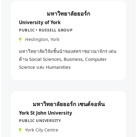
มหาวิทยาลัยยอร์ก
University of York
PUBLIC • RUSSELL GROUP
Heslington, York
มหาวิทยาลัยวิจัยชั้นนำของสหราชอาณาจักร เด่น
ด้าน Social Sciences, Business, Computer
Science และ Humanities
มหาวิทยาลัยยอร์ก เซนต์จอห์น
York St John University
PUBLIC UNIVERSITY
York City Centre