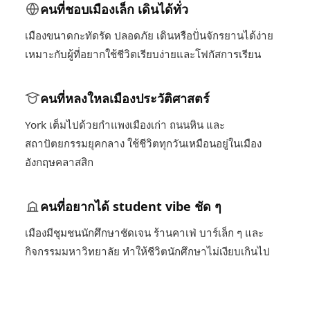
คนที่ชอบเมืองเล็ก เดินได้ทั่ว
เมืองขนาดกะทัดรัด ปลอดภัย เดินหรือปั่นจักรยานได้ง่าย
เหมาะกับผู้ที่อยากใช้ชีวิตเรียบง่ายและโฟกัสการเรียน
คนที่หลงใหลเมืองประวัติศาสตร์
York เต็มไปด้วยกำแพงเมืองเก่า ถนนหิน และ
สถาปัตยกรรมยุคกลาง ใช้ชีวิตทุกวันเหมือนอยู่ในเมือง
อังกฤษคลาสสิก
คนที่อยากได้ student vibe ชัด ๆ
เมืองมีชุมชนนักศึกษาชัดเจน ร้านคาเฟ่ บาร์เล็ก ๆ และ
กิจกรรมมหาวิทยาลัย ทำให้ชีวิตนักศึกษาไม่เงียบเกินไป