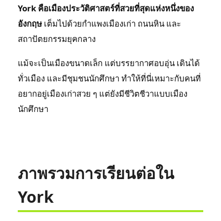
York คือเมืองประวัติศาสตร์ที่สวยที่สุดแห่งหนึ่งของ
อังกฤษ
เต็มไปด้วยกำแพงเมืองเก่า ถนนหิน และ
สถาปัตยกรรมยุคกลาง
แม้จะเป็นเมืองขนาดเล็ก แต่บรรยากาศอบอุ่น เดินได้
ทั่วเมือง และมีชุมชนนักศึกษา ทำให้ที่นี่เหมาะกับคนที่
อยากอยู่เมืองเก่าสวย ๆ แต่ยังมีชีวิตชีวาแบบเมือง
นักศึกษา
ภาพรวมการเรียนต่อใน
York