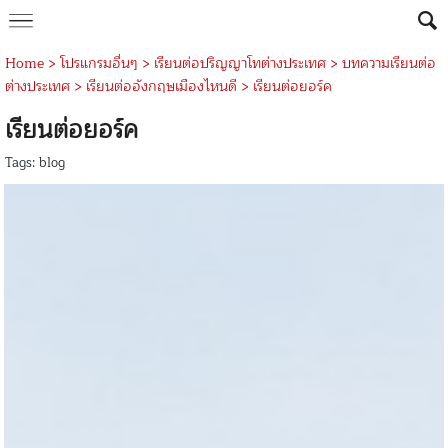
Home
>
โปรแกรมอื่นๆ
>
เรียนต่อปริญญาโทต่างประเทศ
>
บทความเรียนต่อ
ต่างประเทศ
>
เรียนต่ออังกฤษเมืองไหนดี
>
เรียนต่อยอร์ค
เรียนต่อยอร์ค
Tags:
blog