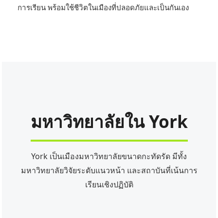
การเรียน พร้อมใช้ชีวิตในเมืองที่ปลอดภัยและเป็นกันเอง
มหาวิทยาลัยใน York
York เป็นเมืองมหาวิทยาลัยขนาดกะทัดรัด มีทั้ง
มหาวิทยาลัยวิจัยระดับแนวหน้า และสถาบันที่เน้นการ
เรียนเชิงปฏิบัติ