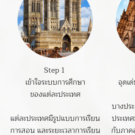
Step 1
เข้าใจระบบการศึกษา
จุดเด
ของแต่ละประเทศ
บางประ
แต่ละประเทศมีรูปแบบการเรียน
ประเทศม
การสอน และระยะเวลาการเรียน
กับภาคอ