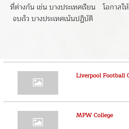
ที่ต่างกัน เช่น บางประเทศเรียน
โอกาสให้
จบเร็ว บางประเทศเน้นปฏิบัติ
Liverpool Football
MPW College