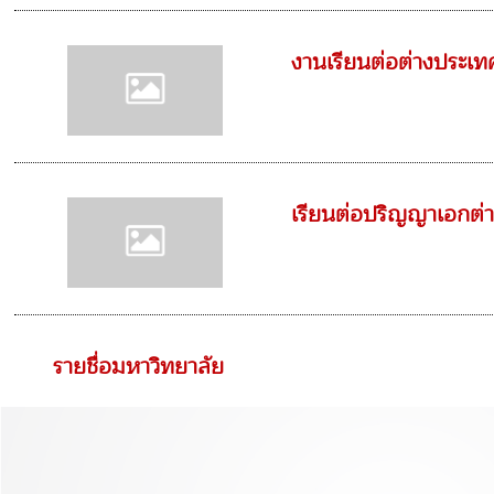
งานเรียนต่อต่างประเท
เรียนต่อปริญญาเอกต่
รายชื่อมหาวิทยาลัย