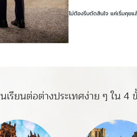
ไม่ต้องรีบตัดสินใจ แค่เริ่มคุย
นเรียนต่อต่างประเทศง่าย ๆ ใน 4 ข