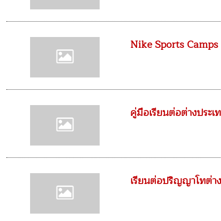
Nike Sports Camps
คู่มือเรียนต่อต่างประเ
เรียนต่อปริญญาโทต่า