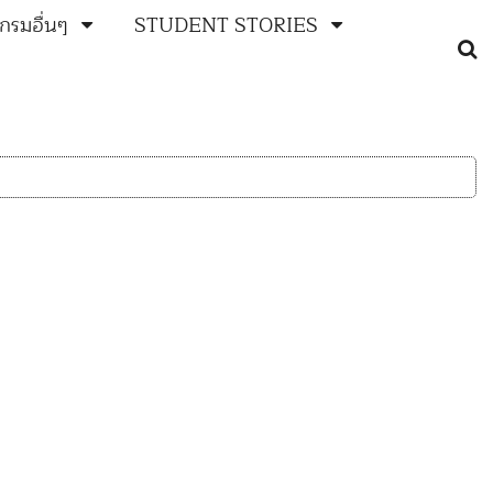
กรมอื่นๆ
STUDENT STORIES