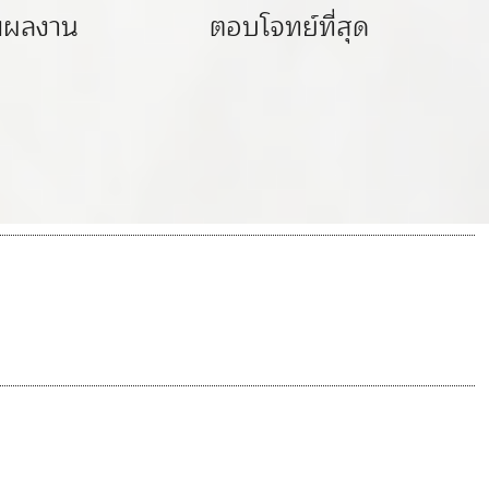
มผลงาน
ตอบโจทย์ที่สุด