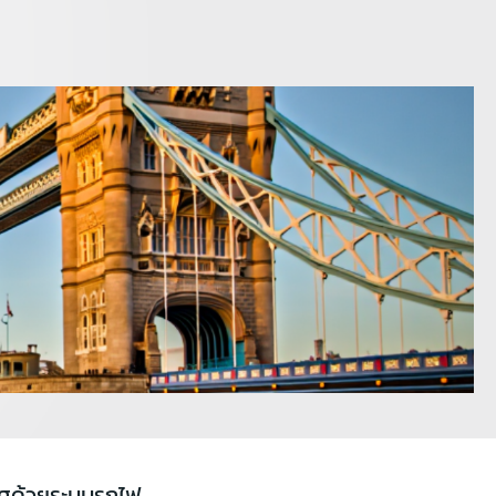
เทศด้วยระบบรถไฟ