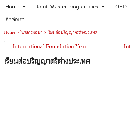
Home
Joint Master Programmes
GED
ติดต่อเรา
Home
>
โปรแกรมอื่นๆ
>
เรียนต่อปริญญาตรีต่างประเทศ
International Foundation Year
In
เรียนต่อปริญญาตรีต่างประเทศ