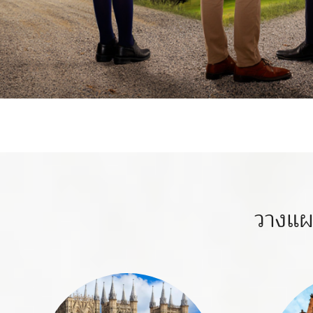
วางแผ