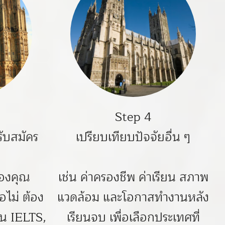
Step 4
ับสมัคร
เปรียบเทียบปัจจัยอื่น ๆ
ของคุณ
เช่น ค่าครองชีพ ค่าเรียน สภาพ
อไม่ ต้อง
แวดล้อม และโอกาสทำงานหลัง
่น IELTS,
เรียนจบ เพื่อเลือกประเทศที่