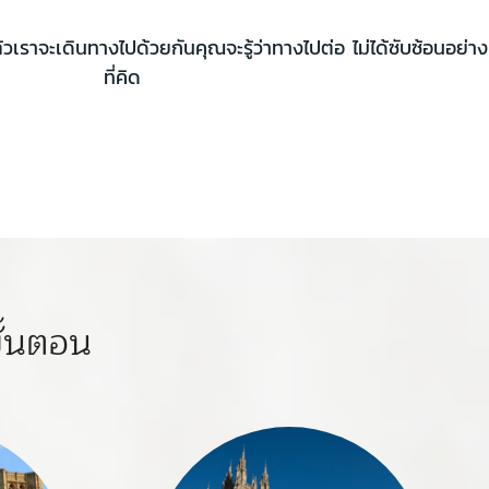
แล้วเราจะเดินทางไปด้วยกันคุณจะรู้ว่าทางไปต่อ ไม่ได้ซับซ้อนอย่าง
ที่คิด
ั้นตอน