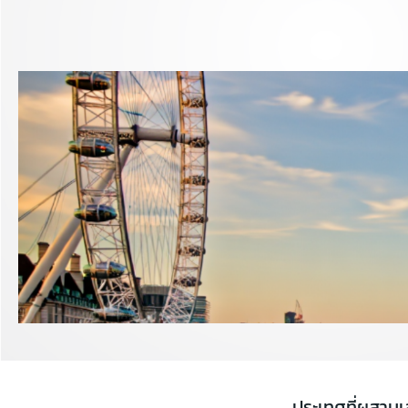
ประเทศที่ผสานเ