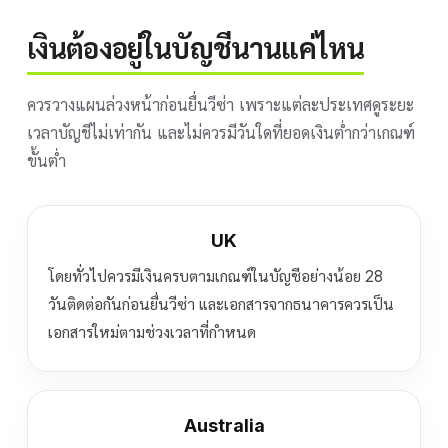
เงินต้องอยู่ในบัญชีนานแค่ไหน
ควรวางแผนล่วงหน้าก่อนยื่นวีซ่า เพราะแต่ละประเทศดูระยะ
เวลาบัญชีไม่เท่ากัน และไม่ควรมีวันใดที่ยอดเงินต่ำกว่าเกณฑ์
ขั้นต่ำ
UK
โดยทั่วไปควรมีเงินครบตามเกณฑ์ในบัญชีอย่างน้อย 28
วันติดต่อกันก่อนยื่นวีซ่า และเอกสารจากธนาคารควรเป็น
เอกสารใหม่ตามช่วงเวลาที่กำหนด
Australia