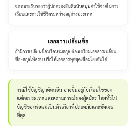
จดหมายรับรองว่าผู้ปกครองยินดีสนับสนุนค่าใช้จ่ายในการ
เรียนและการใช้ชีวิตระหว่างอยู่ต่างประเทศ
เอกสารเปลี่ยนชื่อ
ถ้ามีการเปลี่ยนชื่อหรือนามสกุล ต้องเตรียมเอกสารเปลี่ยน
ชื่อ-สกุลให้ครบ เพื่อให้เอกสารทุกชุดเชื่อมโยงกันได้
กรณีใช้บัญชีญาติคนอื่น อาจขึ้นอยู่กับเงื่อนไขของ
แต่ละประเทศและสถานการณ์ของผู้สมัคร โดยทั่วไป
บัญชีของพ่อแม่เป็นตัวเลือกที่ปลอดภัยและชัดเจน
ที่สุด