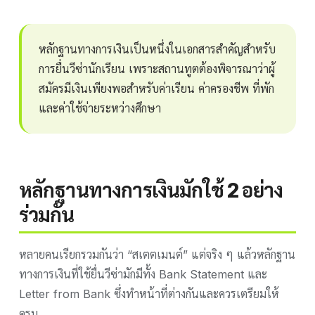
หลักฐานทางการเงินเป็นหนึ่งในเอกสารสำคัญสำหรับ
การยื่นวีซ่านักเรียน เพราะสถานทูตต้องพิจารณาว่าผู้
สมัครมีเงินเพียงพอสำหรับค่าเรียน ค่าครองชีพ ที่พัก
และค่าใช้จ่ายระหว่างศึกษา
หลักฐานทางการเงินมักใช้ 2 อย่าง
ร่วมกัน
หลายคนเรียกรวมกันว่า “สเตตเมนต์” แต่จริง ๆ แล้วหลักฐาน
ทางการเงินที่ใช้ยื่นวีซ่ามักมีทั้ง Bank Statement และ
Letter from Bank ซึ่งทำหน้าที่ต่างกันและควรเตรียมให้
ครบ