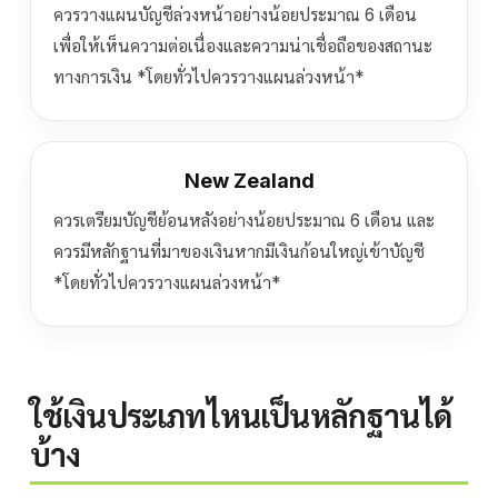
ควรวางแผนบัญชีล่วงหน้าอย่างน้อยประมาณ 6 เดือน
เพื่อให้เห็นความต่อเนื่องและความน่าเชื่อถือของสถานะ
ทางการเงิน *โดยทั่วไปควรวางแผนล่วงหน้า*
New Zealand
ควรเตรียมบัญชีย้อนหลังอย่างน้อยประมาณ 6 เดือน และ
ควรมีหลักฐานที่มาของเงินหากมีเงินก้อนใหญ่เข้าบัญชี
*โดยทั่วไปควรวางแผนล่วงหน้า*
ใช้เงินประเภทไหนเป็นหลักฐานได้
บ้าง