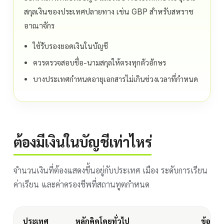
สกุลเงินของประเทศปลายทาง เช่น GBP สำหรับสหราช
อาณาจักร
ใช้รับรองยอดเงินในบัญชี
ควรตรวจสอบชื่อ-นามสกุลให้ตรงทุกตัวอักษร
บางประเทศกำหนดอายุเอกสารไม่เกินช่วงเวลาที่กำหนด
ต้องมีเงินในบัญชีเท่าไหร่
จำนวนเงินที่ต้องแสดงขึ้นอยู่กับประเทศ เมือง ระดับการเรียน
ค่าเรียน และค่าครองชีพที่สถานทูตกำหนด
ประเทศ
หลักคิดโดยทั่วไป
ข้อควรร