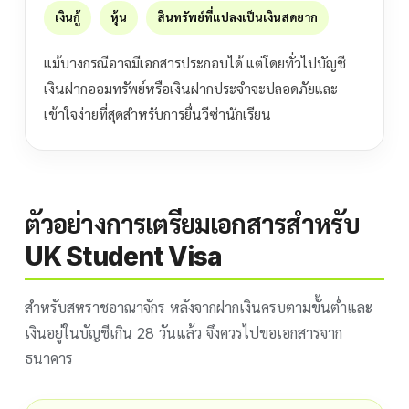
เงินกู้
หุ้น
สินทรัพย์ที่แปลงเป็นเงินสดยาก
แม้บางกรณีอาจมีเอกสารประกอบได้ แต่โดยทั่วไปบัญชี
เงินฝากออมทรัพย์หรือเงินฝากประจำจะปลอดภัยและ
เข้าใจง่ายที่สุดสำหรับการยื่นวีซ่านักเรียน
ตัวอย่างการเตรียมเอกสารสำหรับ
UK Student Visa
สำหรับสหราชอาณาจักร หลังจากฝากเงินครบตามขั้นต่ำและ
เงินอยู่ในบัญชีเกิน 28 วันแล้ว จึงควรไปขอเอกสารจาก
ธนาคาร