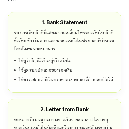
1. Bank Statement
รายการเดินบัญชีที่แสดงความเคลื่อนไหวของเงินในบัญชี
ทั้งเงินเข้า เงินออก และยอดคงเหลือในช่วงเวลาที่กำหนด
โดยต้องขอจากธนาคาร
ใช้ดูว่าบัญชีมีเงินอยู่จริงหรือไม่
ใช้ดูความสม่ำเสมอของยอดเงิน
ใช้ตรวจสอบว่ามีเงินครบตามระยะเวลาที่กำหนดหรือไม่
2. Letter from Bank
จดหมายรับรองฐานะทางการเงินจากธนาคาร โดยระบุ
ยอดเงินคงเหลือในบัญชี และในบางประเทศต้องระบุเป็น