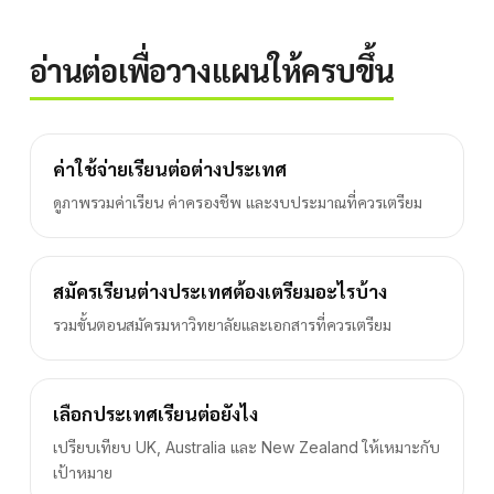
อ่านต่อเพื่อวางแผนให้ครบขึ้น
ค่าใช้จ่ายเรียนต่อต่างประเทศ
ดูภาพรวมค่าเรียน ค่าครองชีพ และงบประมาณที่ควรเตรียม
สมัครเรียนต่างประเทศต้องเตรียมอะไรบ้าง
รวมขั้นตอนสมัครมหาวิทยาลัยและเอกสารที่ควรเตรียม
เลือกประเทศเรียนต่อยังไง
เปรียบเทียบ UK, Australia และ New Zealand ให้เหมาะกับ
เป้าหมาย