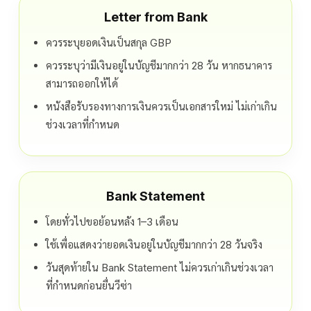
Letter from Bank
ควรระบุยอดเงินเป็นสกุล GBP
ควรระบุว่ามีเงินอยู่ในบัญชีมากกว่า 28 วัน หากธนาคาร
สามารถออกให้ได้
หนังสือรับรองทางการเงินควรเป็นเอกสารใหม่ ไม่เก่าเกิน
ช่วงเวลาที่กำหนด
Bank Statement
โดยทั่วไปขอย้อนหลัง 1–3 เดือน
ใช้เพื่อแสดงว่ายอดเงินอยู่ในบัญชีมากกว่า 28 วันจริง
วันสุดท้ายใน Bank Statement ไม่ควรเก่าเกินช่วงเวลา
ที่กำหนดก่อนยื่นวีซ่า