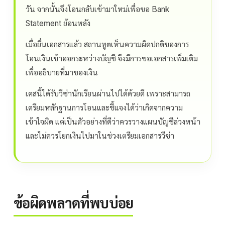
วัน จากนั้นจึงโอนกลับเข้ามาใหม่เพื่อขอ Bank
Statement ย้อนหลัง
เมื่อยื่นเอกสารแล้ว สถานทูตเห็นความผิดปกติของการ
โอนเงินเข้าออกระหว่างบัญชี จึงมีการขอเอกสารเพิ่มเติม
เพื่ออธิบายที่มาของเงิน
เคสนี้ได้รับวีซ่านักเรียนผ่านไปได้ด้วยดี เพราะสามารถ
เตรียมหลักฐานการโอนและชี้แจงได้ว่าเกิดจากความ
เข้าใจผิด แต่เป็นตัวอย่างที่ดีว่าควรวางแผนบัญชีล่วงหน้า
และไม่ควรโยกเงินไปมาในช่วงเตรียมเอกสารวีซ่า
ข้อผิดพลาดที่พบบ่อย