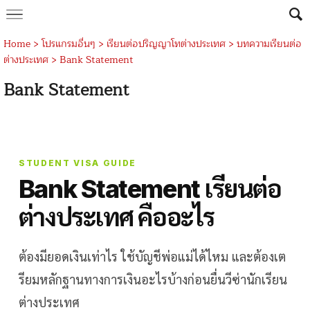
Home
>
โปรแกรมอื่นๆ
>
เรียนต่อปริญญาโทต่างประเทศ
>
บทความเรียนต่อ
ต่างประเทศ
>
Bank Statement
Bank Statement
STUDENT VISA GUIDE
Bank Statement เรียนต่อ
ต่างประเทศ คืออะไร
ต้องมียอดเงินเท่าไร ใช้บัญชีพ่อแม่ได้ไหม และต้องเต
รียมหลักฐานทางการเงินอะไรบ้างก่อนยื่นวีซ่านักเรียน
ต่างประเทศ