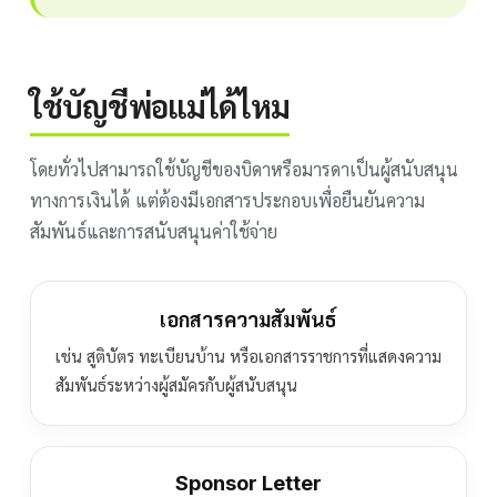
ใช้บัญชีพ่อแม่ได้ไหม
โดยทั่วไปสามารถใช้บัญชีของบิดาหรือมารดาเป็นผู้สนับสนุน
ทางการเงินได้ แต่ต้องมีเอกสารประกอบเพื่อยืนยันความ
สัมพันธ์และการสนับสนุนค่าใช้จ่าย
เอกสารความสัมพันธ์
เช่น สูติบัตร ทะเบียนบ้าน หรือเอกสารราชการที่แสดงความ
สัมพันธ์ระหว่างผู้สมัครกับผู้สนับสนุน
Sponsor Letter