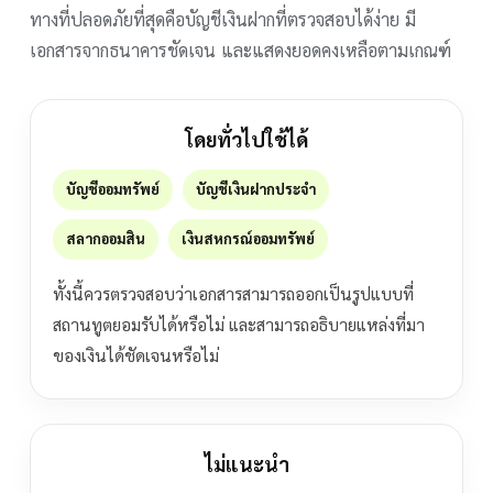
ทางที่ปลอดภัยที่สุดคือบัญชีเงินฝากที่ตรวจสอบได้ง่าย มี
เอกสารจากธนาคารชัดเจน และแสดงยอดคงเหลือตามเกณฑ์
โดยทั่วไปใช้ได้
บัญชีออมทรัพย์
บัญชีเงินฝากประจำ
สลากออมสิน
เงินสหกรณ์ออมทรัพย์
ทั้งนี้ควรตรวจสอบว่าเอกสารสามารถออกเป็นรูปแบบที่
สถานทูตยอมรับได้หรือไม่ และสามารถอธิบายแหล่งที่มา
ของเงินได้ชัดเจนหรือไม่
ไม่แนะนำ