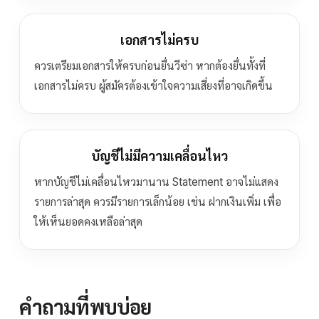
เอกสารไม่ครบ
ควรเตรียมเอกสารให้ครบก่อนยื่นวีซ่า หากต้องยื่นทั้งที่
เอกสารไม่ครบ ผู้สมัครต้องเข้าใจความเสี่ยงที่อาจเกิดขึ้น
บัญชีไม่มีความเคลื่อนไหว
หากบัญชีไม่เคลื่อนไหวมานาน Statement อาจไม่แสดง
รายการล่าสุด ควรมีรายการเล็กน้อย เช่น ฝากเงินเพิ่ม เพื่อ
ให้เห็นยอดคงเหลือล่าสุด
คำถามที่พบบ่อย