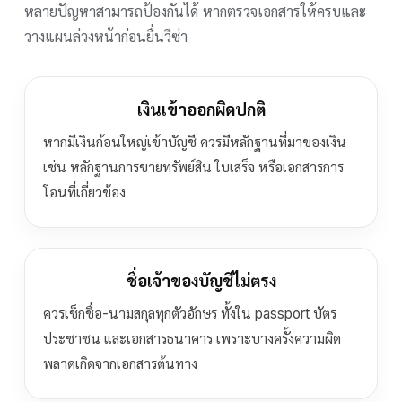
หลายปัญหาสามารถป้องกันได้ หากตรวจเอกสารให้ครบและ
วางแผนล่วงหน้าก่อนยื่นวีซ่า
เงินเข้าออกผิดปกติ
หากมีเงินก้อนใหญ่เข้าบัญชี ควรมีหลักฐานที่มาของเงิน
เช่น หลักฐานการขายทรัพย์สิน ใบเสร็จ หรือเอกสารการ
โอนที่เกี่ยวข้อง
ชื่อเจ้าของบัญชีไม่ตรง
ควรเช็กชื่อ-นามสกุลทุกตัวอักษร ทั้งใน passport บัตร
ประชาชน และเอกสารธนาคาร เพราะบางครั้งความผิด
พลาดเกิดจากเอกสารต้นทาง