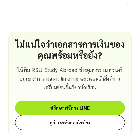
ไม่แน่ใจว่าเอกสารการเงินของ
คุณพร้อมหรือยัง?
ให้ทีม RSU Study Abroad ช่วยดูภาพรวมการเตรี
ยมเอกสาร วางแผน timeline และแนะนำสิ่งที่ควร
เตรียมก่อนยื่นวีซ่านักเรียน
ปรึกษาฟรีทาง LINE
ดูว่าเราช่วยอะไรบ้าง