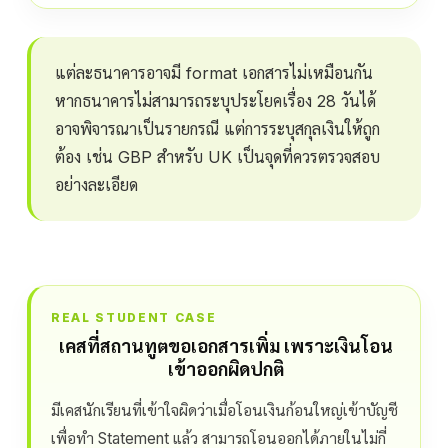
แต่ละธนาคารอาจมี format เอกสารไม่เหมือนกัน
หากธนาคารไม่สามารถระบุประโยคเรื่อง 28 วันได้
อาจพิจารณาเป็นรายกรณี แต่การระบุสกุลเงินให้ถูก
ต้อง เช่น GBP สำหรับ UK เป็นจุดที่ควรตรวจสอบ
อย่างละเอียด
REAL STUDENT CASE
เคสที่สถานทูตขอเอกสารเพิ่ม เพราะเงินโอน
เข้าออกผิดปกติ
มีเคสนักเรียนที่เข้าใจผิดว่าเมื่อโอนเงินก้อนใหญ่เข้าบัญชี
เพื่อทำ Statement แล้ว สามารถโอนออกได้ภายในไม่กี่