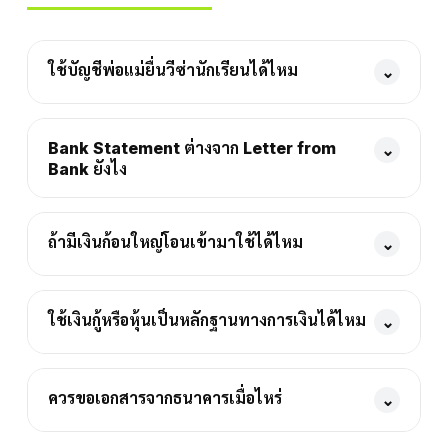
ใช้บัญชีพ่อแม่ยื่นวีซ่านักเรียนได้ไหม
⌄
Bank Statement ต่างจาก Letter from
⌄
Bank ยังไง
ถ้ามีเงินก้อนใหญ่โอนเข้ามาใช้ได้ไหม
⌄
ใช้เงินกู้หรือหุ้นเป็นหลักฐานทางการเงินได้ไหม
⌄
ควรขอเอกสารจากธนาคารเมื่อไหร่
⌄