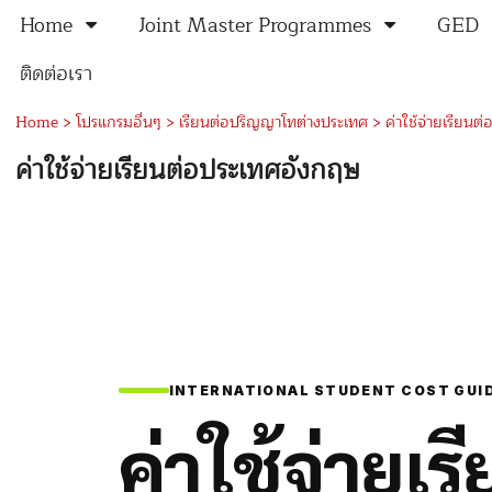
Home
Joint Master Programmes
GED
ติดต่อเรา
Home
>
โปรแกรมอื่นๆ
>
เรียนต่อปริญญาโทต่างประเทศ
>
ค่าใช้จ่ายเรียน
ค่าใช้จ่ายเรียนต่อประเทศอังกฤษ
INTERNATIONAL STUDENT COST GUI
ค่าใช้จ่ายเร