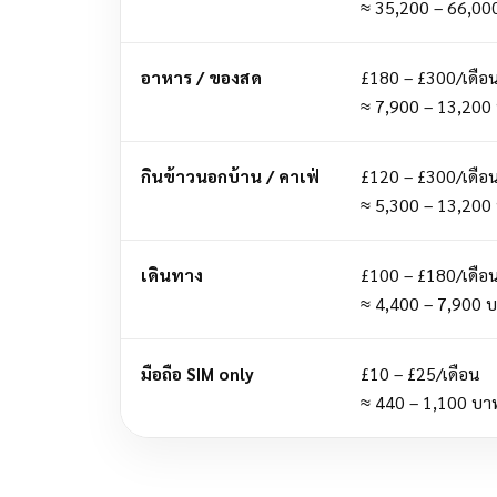
≈ 35,200 – 66,00
อาหาร / ของสด
£180 – £300/เดือ
≈ 7,900 – 13,200
กินข้าวนอกบ้าน / คาเฟ่
£120 – £300/เดือ
≈ 5,300 – 13,200
เดินทาง
£100 – £180/เดือ
≈ 4,400 – 7,900 
มือถือ SIM only
£10 – £25/เดือน
≈ 440 – 1,100 บา