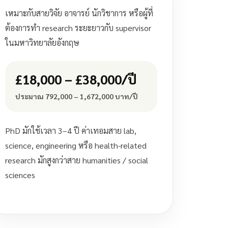
เหมาะกับสายวิจัย อาจารย์ นักวิชาการ หรือผู้ที่
ต้องการทำ research ระยะยาวกับ supervisor
ในมหาวิทยาลัยอังกฤษ
£18,000 – £38,000/ปี
ประมาณ 792,000 – 1,672,000 บาท/ปี
PhD มักใช้เวลา 3–4 ปี ค่าเทอมสาย lab,
science, engineering หรือ health-related
research มักสูงกว่าสาย humanities / social
sciences