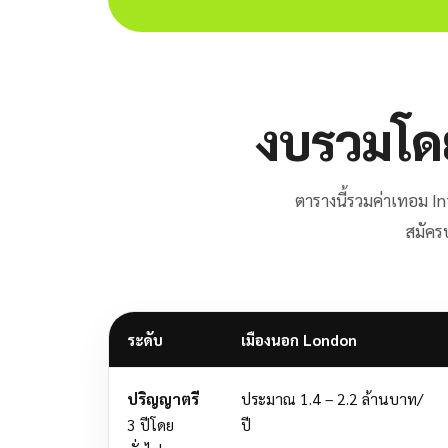
งบรวมโดย
ตารางนี้รวมค่าเทอม In
สมัครบ
ระดับ
เมืองนอก London
ปริญญาตรี
ประมาณ 1.4 – 2.2 ล้านบาท/
3 ปีโดย
ปี