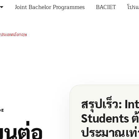
Joint Bachelor Programmes
BACIET
โปรแ
ต่อประเทศอังกฤษ
สรุปเร็ว: I
DE
Students ต้
ียนต่อ
ประมาณเท่า