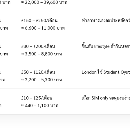
0 บาท
≈ 22,000 – 39,600 บาท
น
£150 – £250/เดือน
ทำอาหารเองจะประหยัดกว
 บาท
≈ 6,600 – 11,000 บาท
น
£80 – £200/เดือน
ขึ้นกับ lifestyle ถ้ากินนอก
 บาท
≈ 3,500 – 8,800 บาท
น
£50 – £120/เดือน
London ใช้ Student Oyste
บาท
≈ 2,200 – 5,300 บาท
£10 – £25/เดือน
เลือก SIM only จะคุมงบง่าย
ท
≈ 440 – 1,100 บาท