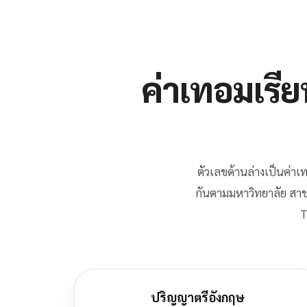
ค่าเทอมเรี
ตัวเลขด้านล่างเป็นค่า
กันตามมหาวิทยาลัย สาข
T
ปริญญาตรีอังกฤษ