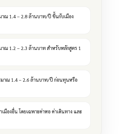
าณ 1.4 – 2.8 ล้านบาท/ปี ขึ้นกับเมือง
าณ 1.2 – 2.3 ล้านบาท สำหรับหลักสูตร 1
มาณ 1.4 – 2.6 ล้านบาท/ปี ก่อนทุนหรือ
่าเมืองอื่น โดยเฉพาะค่าหอ ค่าเดินทาง และ