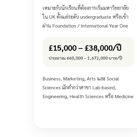
เหมาะกับนักเรียนที่ต้องการเริ่มมหาวิทยาลัย
ใน UK ตั้งแต่ระดับ undergraduate หรือเข้า
ผ่าน Foundation / International Year One
£15,000 – £38,000/ปี
ประมาณ 660,000 – 1,672,000 บาท/ปี
Business, Marketing, Arts และ Social
Sciences มักต่ำกว่าสาขา Lab-based,
Engineering, Health Sciences หรือ Medicine