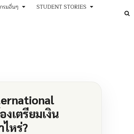
กรมอื่นๆ
STUDENT STORIES
nternational
องเตรียมเงิน
ไหร่?