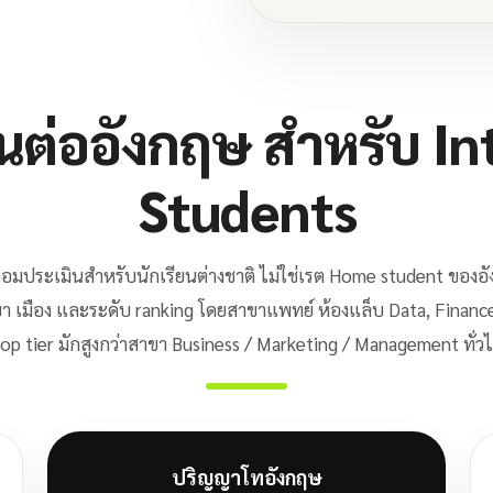
ยนต่ออังกฤษ สำหรับ In
Students
เทอมประเมินสำหรับนักเรียนต่างชาติ ไม่ใช่เรต Home student ของอั
า เมือง และระดับ ranking โดยสาขาแพทย์ ห้องแล็บ Data, Finan
op tier มักสูงกว่าสาขา Business / Marketing / Management ทั่ว
ปริญญาโทอังกฤษ