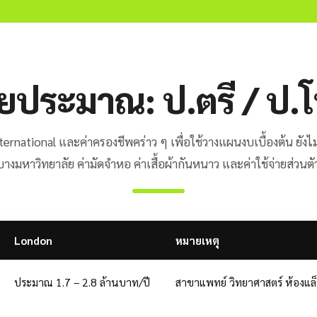
ประมาณ: ป.ตรี / ป.โ
ternational และค่าครองชีพคร่าว ๆ เพื่อใช้วางแผนงบเบื้องต้น ยัง
างมหาวิทยาลัย ค่ามัดจำหอ ค่าเสื้อผ้ากันหนาว และค่าใช้จ่ายส่วนต
London
หมายเหตุ
ประมาณ 1.7 – 2.8 ล้านบาท/ปี
สาขาแพทย์ วิทยาศาสตร์ ห้องแล็บ