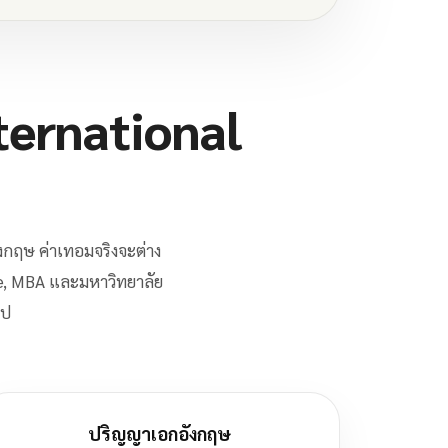
ternational
งกฤษ ค่าเทอมจริงจะต่าง
ce, MBA และมหาวิทยาลัย
ไป
ปริญญาเอกอังกฤษ