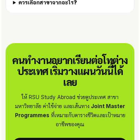
ควรเลือกสาขาจากอะไร?
คนทำงานอยากเรียนต่อโทต่าง
ประเทศ เริ่มวางแผนวันนี้ได้
เลย
ให้ RSU Study Abroad ช่วยดูประเทศ สาขา
มหาวิทยาลัย ค่าใช้จ่าย และเส้นทาง
Joint Master
Programmes
ที่เหมาะกับตารางชีวิตและเป้าหมาย
อาชีพของคุณ