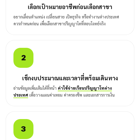
เลือกเป้าหมายอาชีพก่อนเลือกสาขา
อยากเลื่อนตำแหน่ง เปลี่ยนสาย เปิดธุรกิจ หรือทำงานต่างประเทศ
ควรกำหนดก่อน เพื่อเลือกสาขาปริญญาโทที่ตอบโจทย์จริง
2
เช็กงบประมาณและเวลาที่พร้อมเดินทาง
อ่านข้อมูลเพิ่มเติมได้ที่หน้า
ค่าใช้จ่ายเรียนปริญญาโทต่าง
ประเทศ
เพื่อวางแผนค่าเทอม ค่าครองชีพ และเอกสารการเงิน
3