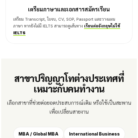
เตรียมภาษาและเอกสารสมัครเรียน
เตรียม Transcript, ใบจบ, CV, SOP, Passport และวางแผน
ภาษา หากยังไม่มี IELTS สามารถดูเส้นทาง
เรียนต่ออังกฤษไม่ใช้
IELTS
สาขาปริญญาโทต่างประเทศที่
เหมาะกับคนทำงาน
เลือกสาขาที่ช่วยต่อยอดประสบการณ์เดิม หรือใช้เป็นสะพาน
เพื่อเปลี่ยนสายงาน
MBA / Global MBA
International Business