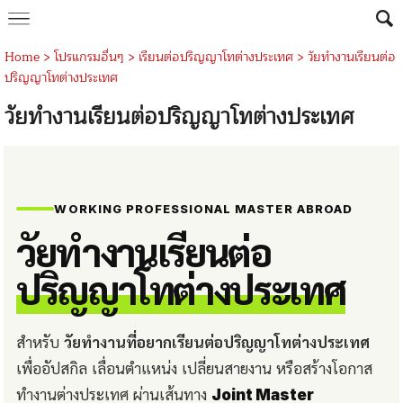
Home
>
โปรแกรมอื่นๆ
>
เรียนต่อปริญญาโทต่างประเทศ
>
วัยทำงานเรียนต่อ
ปริญญาโทต่างประเทศ
วัยทำงานเรียนต่อปริญญาโทต่างประเทศ
WORKING PROFESSIONAL MASTER ABROAD
วัยทำงานเรียนต่อ
ปริญญาโทต่างประเทศ
สำหรับ
วัยทำงานที่อยากเรียนต่อปริญญาโทต่างประเทศ
เพื่ออัปสกิล เลื่อนตำแหน่ง เปลี่ยนสายงาน หรือสร้างโอกาส
ทำงานต่างประเทศ ผ่านเส้นทาง
Joint Master