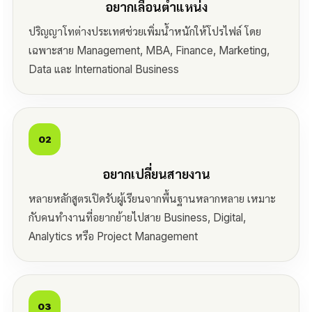
อยากเลื่อนตำแหน่ง
ปริญญาโทต่างประเทศช่วยเพิ่มน้ำหนักให้โปรไฟล์ โดย
เฉพาะสาย Management, MBA, Finance, Marketing,
Data และ International Business
02
อยากเปลี่ยนสายงาน
หลายหลักสูตรเปิดรับผู้เรียนจากพื้นฐานหลากหลาย เหมาะ
กับคนทำงานที่อยากย้ายไปสาย Business, Digital,
Analytics หรือ Project Management
03