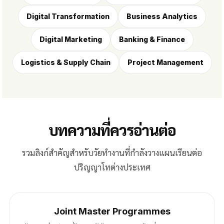
Digital Transformation
Business Analytics
Digital Marketing
Banking & Finance
Logistics & Supply Chain
Project Management
บทความที่ควรอ่านต่อ
รวมลิงก์สำคัญสำหรับวัยทำงานที่กำลังวางแผนเรียนต่อ
ปริญญาโทต่างประเทศ
Joint Master Programmes