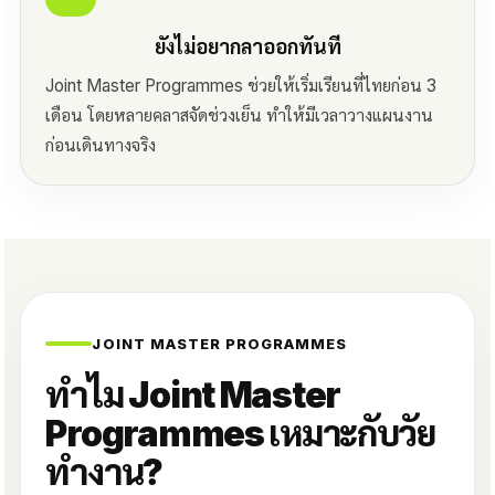
ยังไม่อยากลาออกทันที
Joint Master Programmes ช่วยให้เริ่มเรียนที่ไทยก่อน 3
เดือน โดยหลายคลาสจัดช่วงเย็น ทำให้มีเวลาวางแผนงาน
ก่อนเดินทางจริง
JOINT MASTER PROGRAMMES
ทำไม Joint Master
Programmes เหมาะกับวัย
ทำงาน?