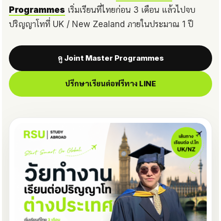
Programmes
เริ่มเรียนที่ไทยก่อน 3 เดือน แล้วไปจบ
ปริญญาโทที่ UK / New Zealand ภายในประมาณ 1 ปี
ดู Joint Master Programmes
ปรึกษาเรียนต่อฟรีทาง LINE