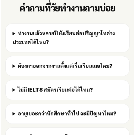
คำถามที่วัยทำงานถามบ่อย
ทำงานแล้วหลายปี ยังเรียนต่อปริญญาโทต่าง
ประเทศได้ไหม?
ต้องลาออกจากงานตั้งแต่เริ่มเรียนเลยไหม?
ไม่มี IELTS สมัครเรียนต่อได้ไหม?
อายุเยอะกว่านักศึกษาทั่วไป จะมีปัญหาไหม?