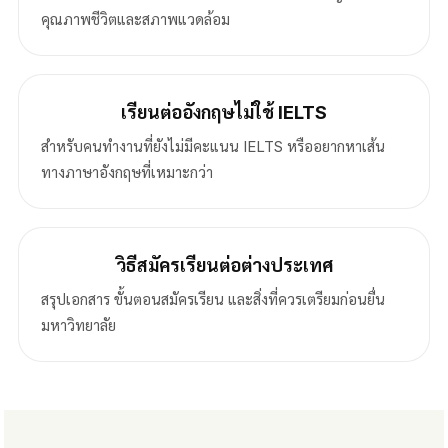
คุณภาพชีวิตและสภาพแวดล้อม
เรียนต่ออังกฤษไม่ใช้ IELTS
สำหรับคนทำงานที่ยังไม่มีคะแนน IELTS หรืออยากหาเส้น
ทางภาษาอังกฤษที่เหมาะกว่า
วิธีสมัครเรียนต่อต่างประเทศ
สรุปเอกสาร ขั้นตอนสมัครเรียน และสิ่งที่ควรเตรียมก่อนยื่น
มหาวิทยาลัย