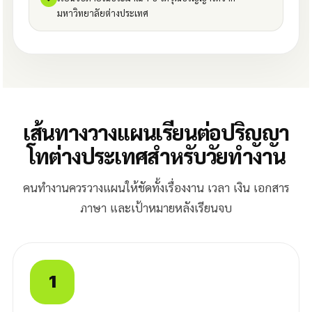
มหาวิทยาลัยต่างประเทศ
เส้นทางวางแผนเรียนต่อปริญญา
โทต่างประเทศสำหรับวัยทำงาน
คนทำงานควรวางแผนให้ชัดทั้งเรื่องงาน เวลา เงิน เอกสาร
ภาษา และเป้าหมายหลังเรียนจบ
1