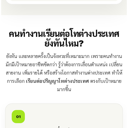
คนทำงานเรียนต่อโทต่างประเทศ
ยังทันไหม?
ยังทัน และหลายครั้งเป็นจังหวะที่เหมาะมาก เพราะคนทำงาน
มักมีเป้าหมายอาชีพชัดกว่า รู้ว่าต้องการเลื่อนตำแหน่ง เปลี่ยน
สายงาน เพิ่มรายได้ หรือสร้างโอกาสทำงานต่างประเทศ ทำให้
การเลือก
เรียนต่อปริญญาโทต่างประเทศ
ตรงกับเป้าหมาย
มากขึ้น
01