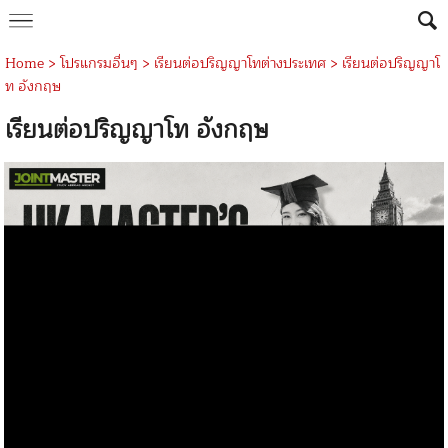
Home
>
โปรแกรมอื่นๆ
>
เรียนต่อปริญญาโทต่างประเทศ
>
เรียนต่อปริญญาโ
ท อังกฤษ
เรียนต่อปริญญาโท อังกฤษ