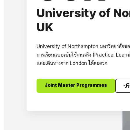
University of N
UK
University of Northampton มหาวิทยาลัยขอ
การเรียนแบบเน้นใช้งานจริง (Practical Learn
และเดินทางจาก London ได้สะดวก
Joint Master Programmes
ปร