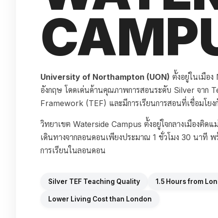
CAMP
University of Northampton (UON)
ตั้งอยู่ในเมื
อังกฤษ โดดเด่นด้านคุณภาพการสอนระดับ Silver จาก 
Framework (TEF) และมีการเรียนการสอนที่เชื่อมโยงก
วิทยาเขต Waterside Campus ตั้งอยู่ใจกลางเมืองติดแ
เดินทางจากลอนดอนเพียงประมาณ 1 ชั่วโมง 30 นาที พร้
การเรียนในลอนดอน
Silver TEF Teaching Quality
1.5 Hours from Lo
Lower Living Cost than London