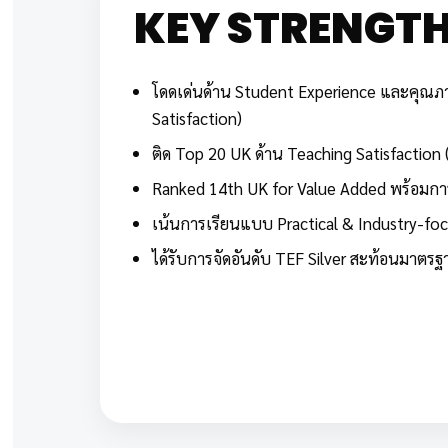
KEY STRENGT
โดดเด่นด้าน Student Experience และคุณ
Satisfaction)
ติด Top 20 UK ด้าน Teaching Satisfaction 
Ranked 14th UK for Value Added พร้อมการ
เน้นการเรียนแบบ Practical & Industry-foc
ได้รับการจัดอันดับ TEF Silver สะท้อนมา