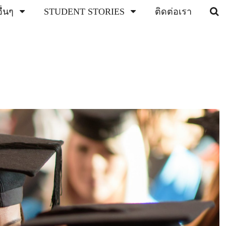
่นๆ
STUDENT STORIES
ติดต่อเรา