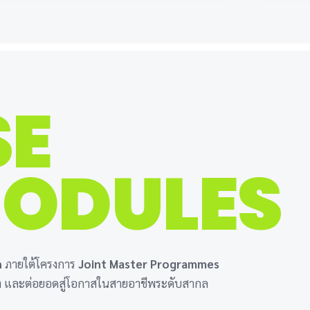
SE
ODULES
n
ภายใต้โครงการ
Joint Master Programmes
ง และต่อยอดสู่โอกาสในสายอาชีพระดับสากล