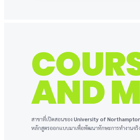
COUR
AND M
สาขาที่เปิดสอนของ
University of Northampto
หลักสูตรออกแบบมาเพื่อพัฒนาทักษะการทำงานจริ