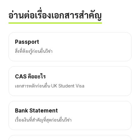
อ่านต่อเรื่องเอกสารสำคัญ
Passport
สิ่งที่ต้องรู้ก่อนยื่นวีซ่า
CAS คืออะไร
เอกสารหลักก่อนยื่น UK Student Visa
Bank Statement
เรื่องเงินที่สำคัญที่สุดก่อนยื่นวีซ่า