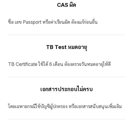
CAS ผิด
ชื่อ เลข Passport หรือค่าเรียนผิด ต้องแก้ก่อนยื่น
TB Test หมดอายุ
TB Certificate ใช้ได้ 6 เดือน ต้องตรวจวันหมดอายุให้ดี
เอกสารประกอบไม่ครบ
โดยเฉพาะกรณีใช้บัญชีผู้ปกครอง หรือเอกสารสนับสนุนเพิ่มเติม