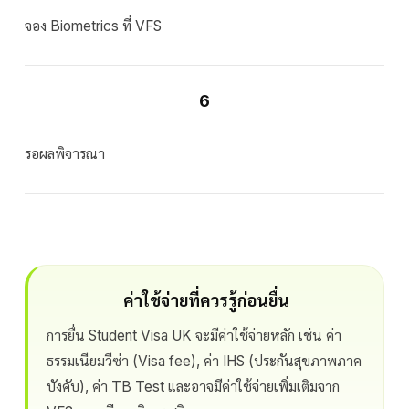
จอง Biometrics ที่ VFS
6
รอผลพิจารณา
ค่าใช้จ่ายที่ควรรู้ก่อนยื่น
การยื่น Student Visa UK จะมีค่าใช้จ่ายหลัก เช่น ค่า
ธรรมเนียมวีซ่า (Visa fee), ค่า IHS (ประกันสุขภาพภาค
บังคับ), ค่า TB Test และอาจมีค่าใช้จ่ายเพิ่มเติมจาก