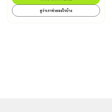
ดูว่าเราช่วยอะไรบ้าง