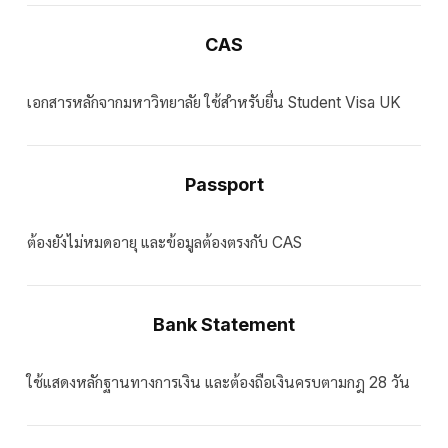
CAS
เอกสารหลักจากมหาวิทยาลัย ใช้สำหรับยื่น Student Visa UK
Passport
ต้องยังไม่หมดอายุ และข้อมูลต้องตรงกับ CAS
Bank Statement
ใช้แสดงหลักฐานทางการเงิน และต้องถือเงินครบตามกฎ 28 วัน