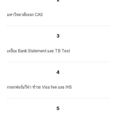
มหาวิทยาลัยออก CAS
3
เตรียม Bank Statement และ TB Test
4
กรอกฟอร์มวีซ่า ชำระ Visa fee และ IHS
5