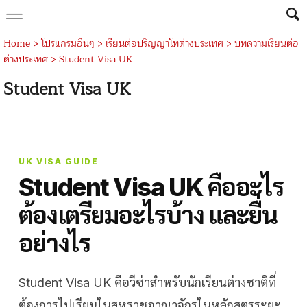
Home
>
โปรแกรมอื่นๆ
>
เรียนต่อปริญญาโทต่างประเทศ
>
บทความเรียนต่อ
ต่างประเทศ
>
Student Visa UK
Student Visa UK
UK VISA GUIDE
Student Visa UK คืออะไร
ต้องเตรียมอะไรบ้าง และยื่น
อย่างไร
Student Visa UK คือวีซ่าสำหรับนักเรียนต่างชาติที่
ต้องการไปเรียนในสหราชอาณาจักรในหลักสูตรระยะ