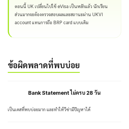
ตอนนี้ UK เปลี่ยนไปใช้ eVisa เป็นหลักแล้ว นักเรียน
ส่วนมากจะต้องตรวจสอบผลและสถานะผ่าน UKVI
account แทนการถือ BRP card แบบเดิม
ข้อผิดพลาดที่พบบ่อย
Bank Statement ไม่ครบ 28 วัน
เป็นเคสที่พบบ่อยมาก และทำให้วีซ่ามีปัญหาได้