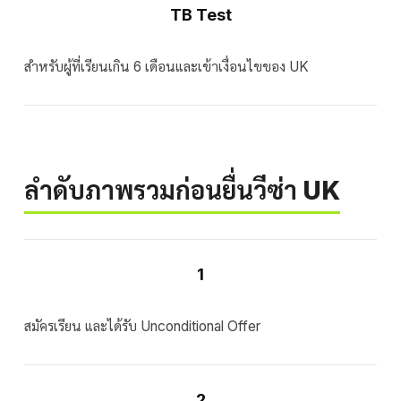
TB Test
สำหรับผู้ที่เรียนเกิน 6 เดือนและเข้าเงื่อนไขของ UK
ลำดับภาพรวมก่อนยื่นวีซ่า UK
1
สมัครเรียน และได้รับ Unconditional Offer
2