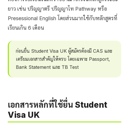
ยาว เช่น ปริญญาตรี ปริญญาโท Pathway หรือ
Presessional English โดยส่วนมากใช้กับหลักสูตรที่
เรียนเกิน 6 เดือน
ก่อนยื่น Student Visa UK ผู้สมัครต้องมี CAS และ
เตรียมเอกสารสำคัญให้ครบ โดยเฉพาะ Passport,
Bank Statement และ TB Test
เอกสารหลักที่ใช้ยื่น Student
Visa UK