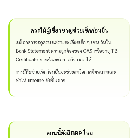
ควรให้ผู้เชี่ยวชาญช่วยเช็กก่อนยื่น
แม้เอกสารจะดูครบ แต่รายละเอียดเล็ก ๆ เช่น วันใน
Bank Statement ความถูกต้องของ CAS หรืออายุ TB
Certificate อาจส่งผลต่อการพิจารณาได้
การมีทีมช่วยเช็กก่อนยื่นจะช่วยลดโอกาสผิดพลาดและ
ทำให้ timeline ชัดขึ้นมาก
ตอนนี้ยังมี BRP ไหม