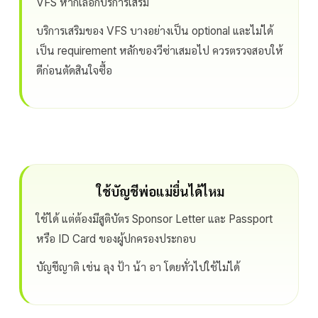
VFS หากเลือกบริการเสริม
บริการเสริมของ VFS บางอย่างเป็น optional และไม่ได้
เป็น requirement หลักของวีซ่าเสมอไป ควรตรวจสอบให้
ดีก่อนตัดสินใจซื้อ
ใช้บัญชีพ่อแม่ยื่นได้ไหม
ใช้ได้ แต่ต้องมีสูติบัตร Sponsor Letter และ Passport
หรือ ID Card ของผู้ปกครองประกอบ
บัญชีญาติ เช่น ลุง ป้า น้า อา โดยทั่วไปใช้ไม่ได้