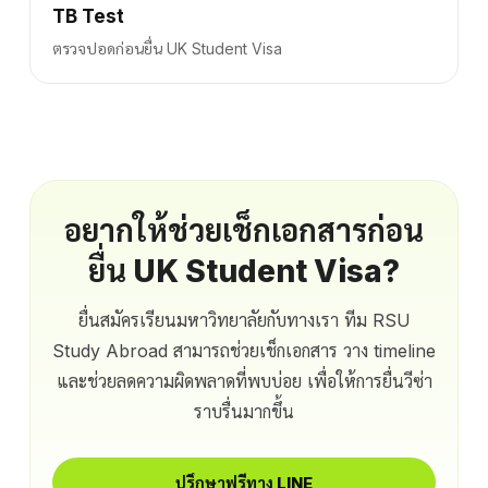
TB Test
ตรวจปอดก่อนยื่น UK Student Visa
อยากให้ช่วยเช็กเอกสารก่อน
ยื่น UK Student Visa?
ยื่นสมัครเรียนมหาวิทยาลัยกับทางเรา ทีม RSU
Study Abroad สามารถช่วยเช็กเอกสาร วาง timeline
และช่วยลดความผิดพลาดที่พบบ่อย เพื่อให้การยื่นวีซ่า
ราบรื่นมากขึ้น
ปรึกษาฟรีทาง LINE