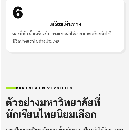
6
เตรียมเดินทาง
จองที่พัก ตั๋วเครื่องบิน วางแผนค่าใช้จ่าย และเตรียมตัวใช้
ชีวิตช่วงแรกในต่างประเทศ
PARTNER UNIVERSITIES
ตัวอย่างมหาวิทยาลัยที่
นักเรียนไทยนิยมเลือก