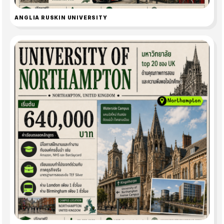
ANGLIA RUSKIN UNIVERSITY