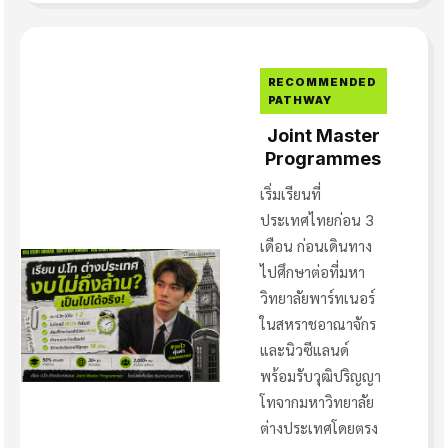
RECOMMENDED
PATHWAY
Joint Master
Programmes
เริ่มเรียนที่
ประเทศไทยก่อน 3
เดือน ก่อนเดินทาง
ไปศึกษาต่อที่มหา
วิทยาลัยพาร์ทเนอร์
ในสหราชอาณาจักร
และนิวซีแลนด์
พร้อมรับวุฒิปริญญา
โทจากมหาวิทยาลัย
ต่างประเทศโดยตรง