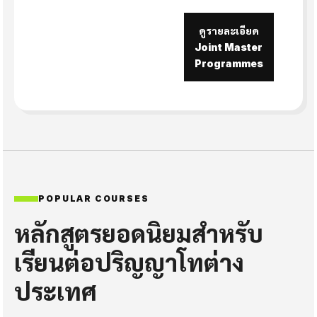
ดูรายละเอียด
Joint Master
Programmes
POPULAR COURSES
หลักสูตรยอดนิยมสำหรับ
เรียนต่อปริญญาโทต่าง
ประเทศ