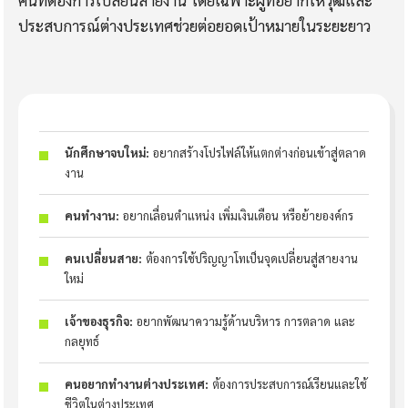
คนที่ต้องการเปลี่ยนสายงาน โดยเฉพาะผู้ที่อยากให้วุฒิและ
ประสบการณ์ต่างประเทศช่วยต่อยอดเป้าหมายในระยะยาว
นักศึกษาจบใหม่:
อยากสร้างโปรไฟล์ให้แตกต่างก่อนเข้าสู่ตลาด
งาน
คนทำงาน:
อยากเลื่อนตำแหน่ง เพิ่มเงินเดือน หรือย้ายองค์กร
คนเปลี่ยนสาย:
ต้องการใช้ปริญญาโทเป็นจุดเปลี่ยนสู่สายงาน
ใหม่
เจ้าของธุรกิจ:
อยากพัฒนาความรู้ด้านบริหาร การตลาด และ
กลยุทธ์
คนอยากทำงานต่างประเทศ:
ต้องการประสบการณ์เรียนและใช้
ชีวิตในต่างประเทศ