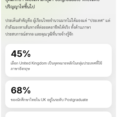
ปริญญาโทขึ้นไป
ประเด็นสำคัญคือ ผู้เรียนไทยจำนวนมากไม่ได้มองแค่ “ประเทศ” แต่
กำลังมองหาเส้นทางที่ต่อยอดอาชีพได้จริง ทั้งด้านภาษา
ประสบการณ์สากล และคุณวุฒิที่นายจ้างรู้จัก
45%
เลือก United Kingdom เป็นจุดหมายหลักในกลุ่มประเทศที่ใช้
ภาษาอังกฤษ
68%
ของนักศึกษาไทยใน UK อยู่ในระดับ Postgraduate