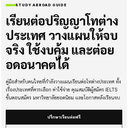
STUDY ABROAD GUIDE
เรียนต่อปริญญาโทต่าง
ประเทศ วางแผนให้จบ
จริง ใช้งบคุ้ม และต่อย
อดอนาคตได้
คู่มือสำหรับคนไทยที่กำลังวางแผนเรียนต่อโทต่างประเทศ ทั้ง
เรื่องประเทศที่ควรเลือก ค่าใช้จ่าย คุณสมบัติผู้สมัคร IELTS
ขั้นตอนสมัคร มหาวิทยาลัยยอดนิยม และโอกาสหลังเรียนจบ
ปรึกษาเรียนต่อฟรี