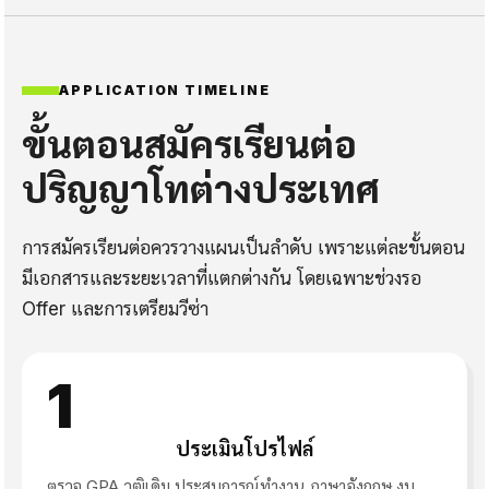
APPLICATION TIMELINE
ขั้นตอนสมัครเรียนต่อ
ปริญญาโทต่างประเทศ
การสมัครเรียนต่อควรวางแผนเป็นลำดับ เพราะแต่ละขั้นตอน
มีเอกสารและระยะเวลาที่แตกต่างกัน โดยเฉพาะช่วงรอ
Offer และการเตรียมวีซ่า
1
ประเมินโปรไฟล์
ตรวจ GPA วุฒิเดิม ประสบการณ์ทำงาน ภาษาอังกฤษ งบ