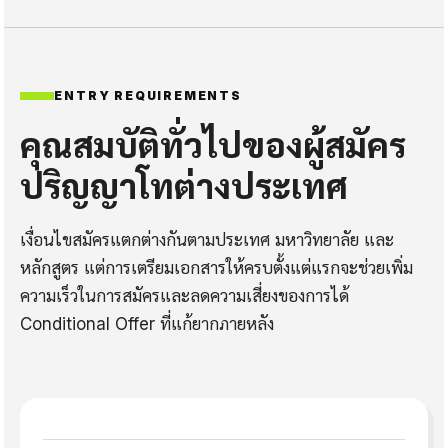
ENTRY REQUIREMENTS
คุณสมบัติทั่วไปของผู้สมัคร
ปริญญาโทต่างประเทศ
เงื่อนไขสมัครแตกต่างกันตามประเทศ มหาวิทยาลัย และ
หลักสูตร แต่การเตรียมเอกสารให้ครบตั้งแต่แรกจะช่วยเพิ่ม
ความเร็วในการสมัครและลดความเสี่ยงของการได้
Conditional Offer ที่แก้ยากภายหลัง