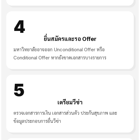
4
ยื่นสมัครและรอ Offer
มหาวิทยาลัยอาจออก Unconditional Offer หรือ
Conditional Offer หากยังขาดเอกสารบางรายการ
5
เตรียมวีซ่า
ตรวจเอกสารการเงิน เอกสารส่วนตัว ประกันสุขภาพ และ
ข้อมูลประกอบการยื่นวีซ่า