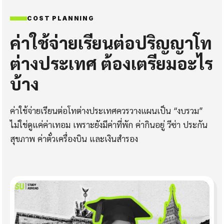
COST PLANNING
ค่าใช้จ่ายเรียนต่อปริญญาโท
ต่างประเทศ ต้องเตรียมอะไร
บ้าง
ค่าใช้จ่ายเรียนต่อโทต่างประเทศควรวางแผนเป็น “งบรวม”
ไม่ใช่ดูแค่ค่าเทอม เพราะยังมีค่าที่พัก ค่ากินอยู่ วีซ่า ประกัน
สุขภาพ ค่าตั๋วเครื่องบิน และเงินสำรอง