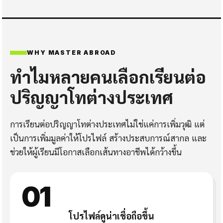
WHY MASTER ABROAD
ทำไมหลายคนเลือกเรียนต่อ
ปริญญาโทต่างประเทศ
การเรียนต่อปริญญาโทต่างประเทศไม่ใช่แค่การเพิ่มวุฒิ แต่
เป็นการเพิ่มมูลค่าให้โปรไฟล์ สร้างประสบการณ์สากล และ
ช่วยให้ผู้เรียนมีโอกาสเลือกเส้นทางอาชีพได้กว้างขึ้น
01
โปรไฟล์ดูน่าเชื่อถือขึ้น