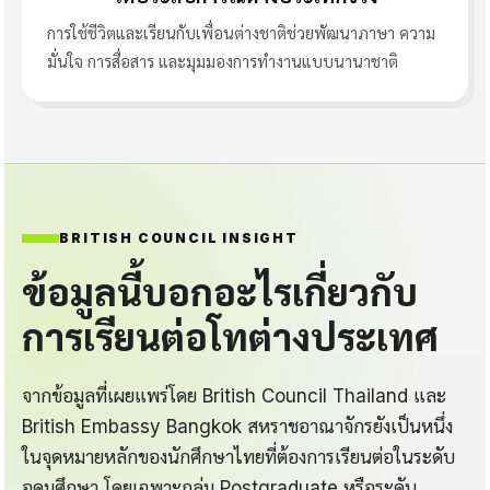
การใช้ชีวิตและเรียนกับเพื่อนต่างชาติช่วยพัฒนาภาษา ความ
มั่นใจ การสื่อสาร และมุมมองการทำงานแบบนานาชาติ
BRITISH COUNCIL INSIGHT
ข้อมูลนี้บอกอะไรเกี่ยวกับ
การเรียนต่อโทต่างประเทศ
จากข้อมูลที่เผยแพร่โดย British Council Thailand และ
British Embassy Bangkok สหราชอาณาจักรยังเป็นหนึ่ง
ในจุดหมายหลักของนักศึกษาไทยที่ต้องการเรียนต่อในระดับ
อุดมศึกษา โดยเฉพาะกลุ่ม Postgraduate หรือระดับ