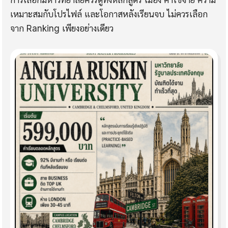
การเลือกมหาวิทยาลัยควรดูทั้งหลักสูตร เมือง ค่าใช้จ่าย ความ
เหมาะสมกับโปรไฟล์ และโอกาสหลังเรียนจบ ไม่ควรเลือก
จาก Ranking เพียงอย่างเดียว