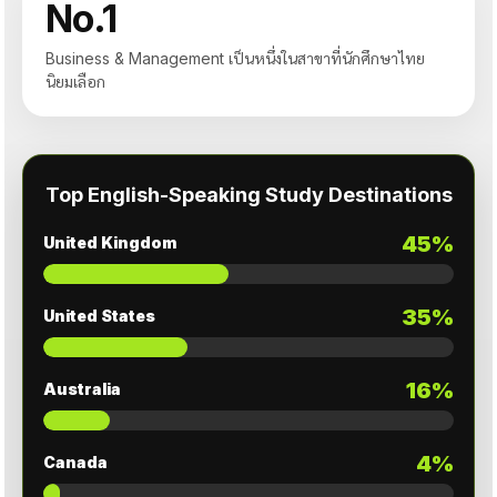
No.1
Business & Management เป็นหนึ่งในสาขาที่นักศึกษาไทย
นิยมเลือก
Top English-Speaking Study Destinations
45%
United Kingdom
35%
United States
16%
Australia
4%
Canada