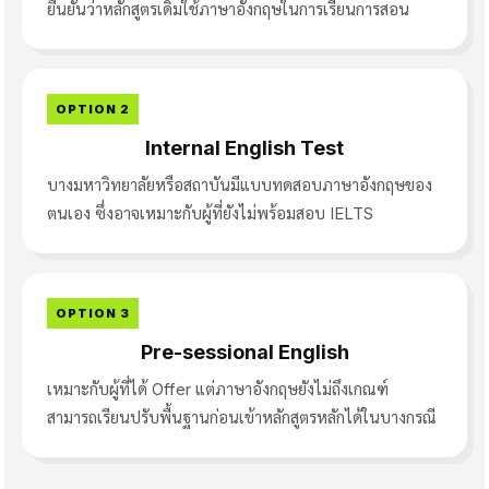
ยืนยันว่าหลักสูตรเดิมใช้ภาษาอังกฤษในการเรียนการสอน
OPTION 2
Internal English Test
บางมหาวิทยาลัยหรือสถาบันมีแบบทดสอบภาษาอังกฤษของ
ตนเอง ซึ่งอาจเหมาะกับผู้ที่ยังไม่พร้อมสอบ IELTS
OPTION 3
Pre-sessional English
เหมาะกับผู้ที่ได้ Offer แต่ภาษาอังกฤษยังไม่ถึงเกณฑ์
สามารถเรียนปรับพื้นฐานก่อนเข้าหลักสูตรหลักได้ในบางกรณี