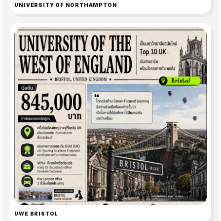
UNIVERSITY OF NORTHAMPTON
UWE BRISTOL