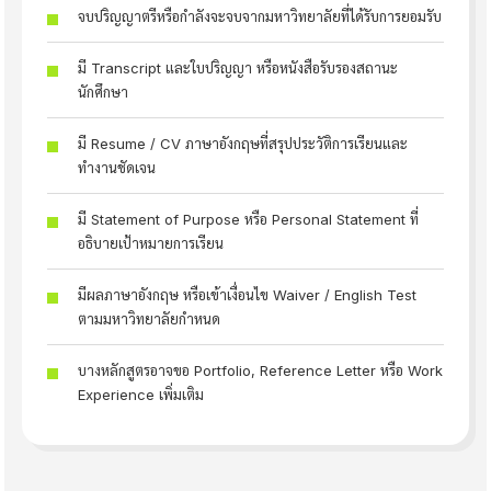
จบปริญญาตรีหรือกำลังจะจบจากมหาวิทยาลัยที่ได้รับการยอมรับ
มี Transcript และใบปริญญา หรือหนังสือรับรองสถานะ
นักศึกษา
มี Resume / CV ภาษาอังกฤษที่สรุปประวัติการเรียนและ
ทำงานชัดเจน
มี Statement of Purpose หรือ Personal Statement ที่
อธิบายเป้าหมายการเรียน
มีผลภาษาอังกฤษ หรือเข้าเงื่อนไข Waiver / English Test
ตามมหาวิทยาลัยกำหนด
บางหลักสูตรอาจขอ Portfolio, Reference Letter หรือ Work
Experience เพิ่มเติม