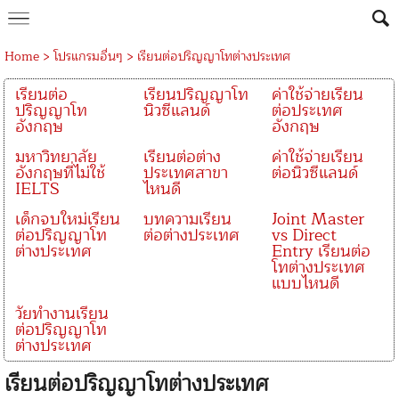
Home
>
โปรแกรมอื่นๆ
>
เรียนต่อปริญญาโทต่างประเทศ
เรียนต่อ
เรียนปริญญาโท
ค่าใช้จ่ายเรียน
ปริญญาโท
นิวซีแลนด์
ต่อประเทศ
อังกฤษ
อังกฤษ
มหาวิทยาลัย
เรียนต่อต่าง
ค่าใช้จ่ายเรียน
อังกฤษที่ไม่ใช้
ประเทศสาขา
ต่อนิวซีแลนด์
IELTS
ไหนดี
เด็กจบใหม่เรียน
บทความเรียน
Joint Master
ต่อปริญญาโท
ต่อต่างประเทศ
vs Direct
ต่างประเทศ
Entry เรียนต่อ
โทต่างประเทศ
แบบไหนดี
วัยทำงานเรียน
ต่อปริญญาโท
ต่างประเทศ
เรียนต่อปริญญาโทต่างประเทศ