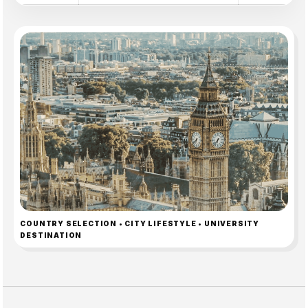
COUNTRY SELECTION • CITY LIFESTYLE • UNIVERSITY
DESTINATION