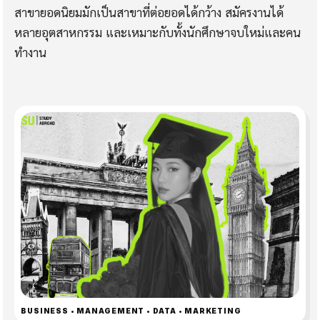
สาขายอดนิยมมักเป็นสาขาที่ต่อยอดได้กว้าง สมัครงานได้
หลายอุตสาหกรรม และเหมาะกับทั้งนักศึกษาจบใหม่และคน
ทำงาน
BUSINESS • MANAGEMENT • DATA • MARKETING