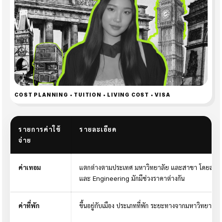
COST PLANNING • TUITION • LIVING COST • VISA
รายการค่าใช้
รายละเอียด
จ่าย
ค่าเทอม
แตกต่างตามประเทศ มหาวิทยาลัย และสาขา โดยสาข
และ Engineering มักมีช่วงราคาต่างกัน
ค่าที่พัก
ขึ้นอยู่กับเมือง ประเภทที่พัก ระยะทางจากมหาวิทยาลัย 