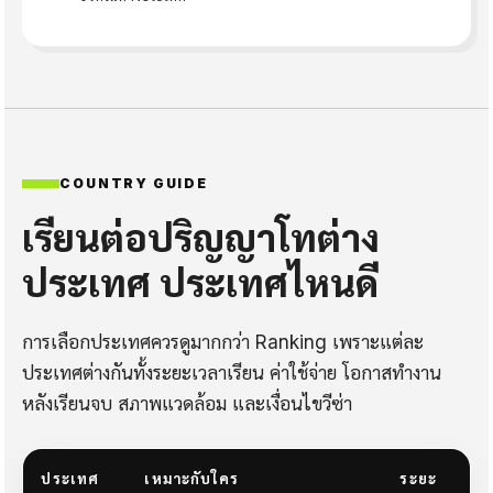
COUNTRY GUIDE
เรียนต่อปริญญาโทต่าง
ประเทศ ประเทศไหนดี
การเลือกประเทศควรดูมากกว่า Ranking เพราะแต่ละ
ประเทศต่างกันทั้งระยะเวลาเรียน ค่าใช้จ่าย โอกาสทำงาน
หลังเรียนจบ สภาพแวดล้อม และเงื่อนไขวีซ่า
ประเทศ
เหมาะกับใคร
ระยะ