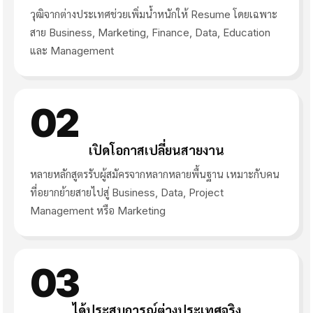
วุฒิจากต่างประเทศช่วยเพิ่มน้ำหนักให้ Resume โดยเฉพาะ
สาย Business, Marketing, Finance, Data, Education
และ Management
02
เปิดโอกาสเปลี่ยนสายงาน
หลายหลักสูตรรับผู้สมัครจากหลากหลายพื้นฐาน เหมาะกับคน
ที่อยากย้ายสายไปสู่ Business, Data, Project
Management หรือ Marketing
03
ได้ประสบการณ์ต่างประเทศจริง