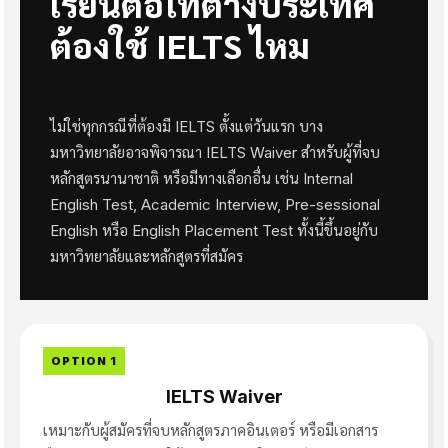
เรียนต่อโทต่างประเทศ
ต้องใช้ IELTS ไหม
ไม่ใช่ทุกกรณีที่ต้องมี IELTS ตั้งแต่วันแรก บาง
มหาวิทยาลัยอาจพิจารณา IELTS Waiver สำหรับผู้ที่จบ
หลักสูตรนานาชาติ หรือมีทางเลือกอื่น เช่น Internal
English Test, Academic Interview, Pre-sessional
English หรือ English Placement Test ทั้งนี้ขึ้นอยู่กับ
มหาวิทยาลัยและหลักสูตรที่สมัคร
OPTION 1
IELTS Waiver
เหมาะกับผู้สมัครที่จบหลักสูตรภาคอินเตอร์ หรือมีเอกสาร