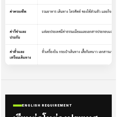
ค่าครองชีพ
รวมอาหาร เดินทาง โทรศัพท์ ของใช้ส่วนตัว และกิจกร
ค่าวีซ่าและ
แต่ละประเทศมีค่าธรรมเนียมและเอกสารประกอบแตกต่
ประกัน
ค่าตั๋วและ
ตั๋วเครื่องบิน กระเป๋าเดินทาง เสื้อกันหนาว เอกสารแปล
เตรียมเดินทาง
ENGLISH REQUIREMENT