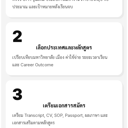
ประมาณ และเป้าหมายหลังเรียนจบ
2
เลือกประเทศและหลักสูตร
เปรียบเทียบมหาวิทยาลัย เมือง ค่าใช้จ่าย ระยะเวลาเรียน
และ Career Outcome
3
เตรียมเอกสารสมัคร
เตรียม Transcript, CV, SOP, Passport, ผลภาษา และ
เอกสารเสริมตามหลักสูตร